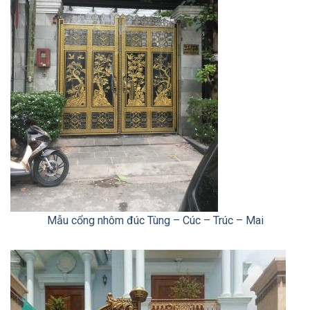
Mẫu cổng nhôm đúc Tùng – Cúc – Trúc – Mai