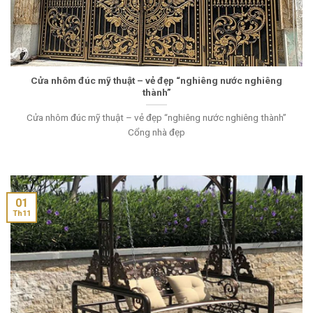
Cửa nhôm đúc mỹ thuật – vẻ đẹp “nghiêng nước nghiêng
thành”
Cửa nhôm đúc mỹ thuật – vẻ đẹp “nghiêng nước nghiêng thành”
Cổng nhà đẹp
01
Th11