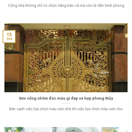
Cổng nhà không chỉ có chức năng bảo vệ mà còn là tấm bình phong
15
Th6
Sơn cổng nhôm đúc màu gì đẹp và hợp phong thủy
Bên cạnh việc lựa chọn màu sơn nhà thì việc lựa chọn màu sơn cho