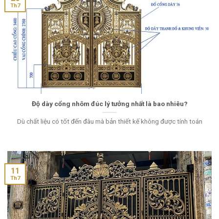
Th7
Độ dày cổng nhôm đúc lý tưởng nhất là bao nhiêu?
Dù chất liệu có tốt đến đâu mà bản thiết kế không được tính toán
11
Th7