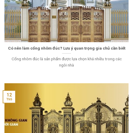
Có nên làm cổng nhôm đúc? Lưu ý quan trọng gia chủ cần biết
Cổng nhôm đúc là sản phẩm được lựa chọn khá nhiều trong các
ngôi nhà
12
Th5