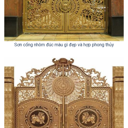
Sơn cổng nhôm đúc màu gì đẹp và hợp phong thủy