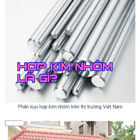
Phân loại hợp kim nhôm trên thị trường Việt Nam