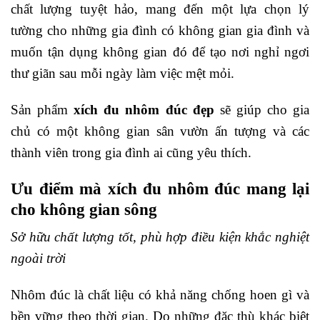
chất lượng tuyệt hảo, mang đến một lựa chọn lý
tường cho những gia đình có không gian gia đình và
muốn tận dụng không gian đó để tạo nơi nghỉ ngơi
thư giãn sau mỗi ngày làm việc mệt mỏi.
Sản phẩm
xích đu nhôm đúc đẹp
sẽ giúp cho gia
chủ có một không gian sân vườn ấn tượng và các
thành viên trong gia đình ai cũng yêu thích.
Ưu điểm mà xích đu nhôm đúc mang lại
cho không gian sông
Sở hữu chất lượng tốt, phù hợp điều kiện khắc nghiệt
ngoài trời
Nhôm đúc là chất liệu có khả năng chống hoen gì và
bền vững theo thời gian. Do những đặc thù khác biệt