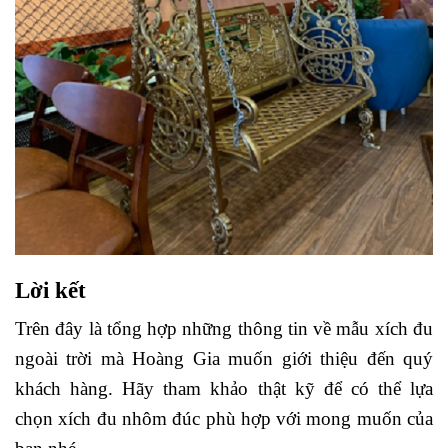
Lời kết
Trên đây là tổng hợp những thông tin về mẫu xích đu
ngoài trời mà Hoàng Gia muốn giới thiệu đến quý
khách hàng. Hãy tham khảo thật kỹ để có thể lựa
chọn xích đu nhôm đúc phù hợp với mong muốn của