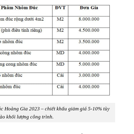
c Hoàng Gia 2023 – chiết khấu giảm giá 5-10% tùy
ào khối lượng công trình.