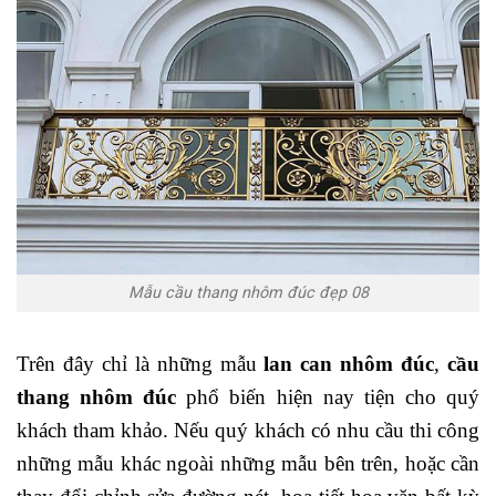
Mẫu cầu thang nhôm đúc đẹp 08
Trên đây chỉ là những mẫu
lan can nhôm đúc
,
cầu
thang nhôm đúc
phổ biến hiện nay tiện cho quý
khách tham khảo. Nếu quý khách có nhu cầu thi công
những mẫu khác ngoài những mẫu bên trên, hoặc cần