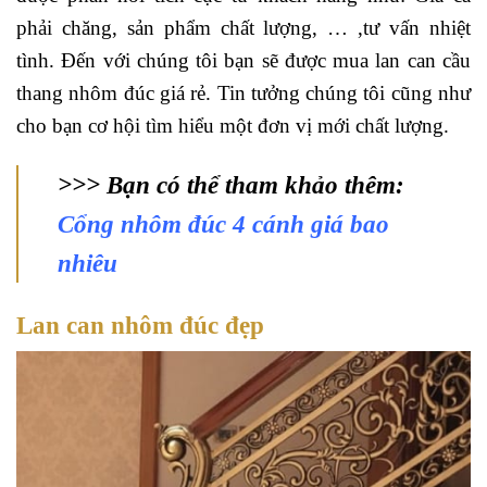
phải chăng, sản phẩm chất lượng, … ,tư vấn nhiệt
tình. Đến với chúng tôi bạn sẽ được mua lan can cầu
thang nhôm đúc giá rẻ. Tin tưởng chúng tôi cũng như
cho bạn cơ hội tìm hiểu một đơn vị mới chất lượng.
>>> Bạn có thể tham khảo thêm:
Cổng nhôm đúc 4 cánh giá bao
nhiêu
Lan can nhôm đúc đẹp