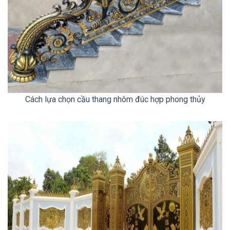
Cách lựa chọn cầu thang nhôm đúc hợp phong thủy