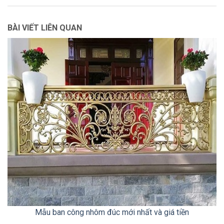
BÀI VIẾT LIÊN QUAN
Mẫu ban công nhôm đúc mới nhất và giá tiền