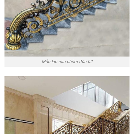
Mẫu lan can nhôm đúc 02