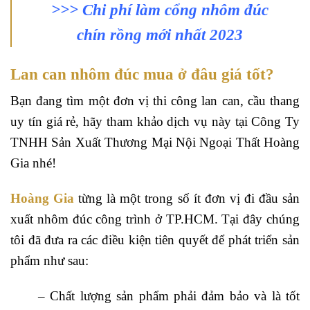
>>>
Chi phí làm cổng nhôm đúc
chín rồng mới nhất 2023
Lan can nhôm đúc mua ở đâu giá tốt?
Bạn đang tìm một đơn vị thi công lan can, cầu thang
uy tín giá rẻ, hãy tham khảo dịch vụ này tại Công Ty
TNHH Sản Xuất Thương Mại Nội Ngoại Thất Hoàng
Gia nhé!
Hoàng Gia
từng là một trong số ít đơn vị đi đầu sản
xuất nhôm đúc công trình ở TP.HCM. Tại đây chúng
tôi đã đưa ra các điều kiện tiên quyết để phát triển sản
phẩm như sau:
– Chất lượng sản phẩm phải đảm bảo và là tốt