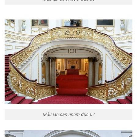
Mẫu lan can nhôm đúc 07