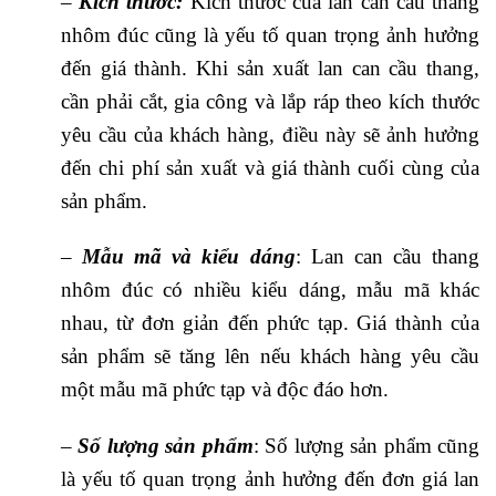
–
Kích thước:
Kích thước của lan can cầu thang
nhôm đúc cũng là yếu tố quan trọng ảnh hưởng
đến giá thành. Khi sản xuất lan can cầu thang,
cần phải cắt, gia công và lắp ráp theo kích thước
yêu cầu của khách hàng, điều này sẽ ảnh hưởng
đến chi phí sản xuất và giá thành cuối cùng của
sản phẩm.
–
Mẫu mã và kiểu dáng
: Lan can cầu thang
nhôm đúc có nhiều kiểu dáng, mẫu mã khác
nhau, từ đơn giản đến phức tạp. Giá thành của
sản phẩm sẽ tăng lên nếu khách hàng yêu cầu
một mẫu mã phức tạp và độc đáo hơn.
–
Số lượng sản phẩm
: Số lượng sản phẩm cũng
là yếu tố quan trọng ảnh hưởng đến đơn giá lan