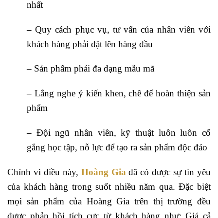
nhất
– Quy cách phục vụ, tư vấn của nhân viên với
khách hàng phải đặt lên hàng đầu
– Sản phẩm phải đa dạng mẫu mã
– Lắng nghe ý kiến khen, chê để hoàn thiện sản
phẩm
– Đội ngũ nhân viên, kỹ thuật luôn luôn cố
gắng học tập, nỗ lực để tạo ra sản phẩm độc đáo
Chính vì điều này,
Hoàng Gia
đã có được sự tin yêu
của khách hàng trong suốt nhiều năm qua. Đặc biệt
mọi sản phẩm của Hoàng Gia trên thị trường đều
được phản hồi tích cực từ khách hàng như: Giá cả