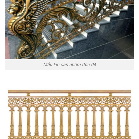
Mẫu lan can nhôm đúc 04