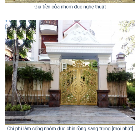
Giá tiền cửa nhôm đúc nghệ thuật
Chi phí làm cổng nhôm đúc chín rồng sang trọng [mới nhất]