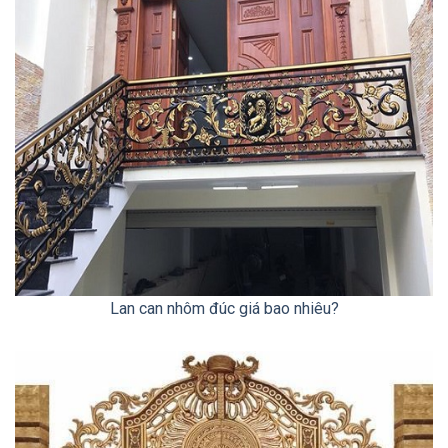
Lan can nhôm đúc giá bao nhiêu?