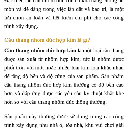
Đặc biệt, lan can nhôm đúc còn có khả năng chống ăn
mòn và dễ dàng trong việc lắp đặt và bảo trì, là một
lựa chọn an toàn và tiết kiệm chi phí cho các công
trình xây dựng.
Cầu thang nhôm đúc hợp kim là gì?
Cầu thang nhôm đúc hợp kim
là một loại cầu thang
được sản xuất từ nhôm hợp kim, tức là nhôm được
phối trộn với một hoặc nhiều loại kim loại khác nhau
để tăng độ bền và độ cứng của sản phẩm. Sản phẩm
cầu thang nhôm đúc hợp kim thường có độ bền cao
hơn và đáp ứng được các yêu cầu kỹ thuật khắt khe
hơn so với cầu thang nhôm đúc thông thường.
Sản phẩm này thường được sử dụng trong các công
trình xây dựng như nhà ở, tòa nhà, khu vui chơi giải