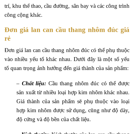
trí, khu thể thao, cầu đường, sân bay và các công trình
công cộng khác.
Đơn giá lan can cầu thang nhôm đúc giá
rẻ
Đơn giá lan can cầu thang nhôm đúc có thể phụ thuộc
vào nhiều yếu tố khác nhau. Dưới đây là một số yếu
tố quan trọng ảnh hưởng đến giá thành của sản phẩm:
–
Chất liệu:
Cầu thang nhôm đúc có thể được
sản xuất từ nhiều loại hợp kim nhôm khác nhau.
Giá thành của sản phẩm sẽ phụ thuộc vào loại
hợp kim nhôm được sử dụng, cũng như độ dày,
độ cứng và độ bền của chất liệu.