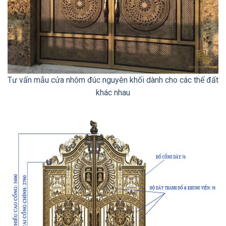
Tư vấn mẫu cửa nhôm đúc nguyên khối dành cho các thế đất
khác nhau