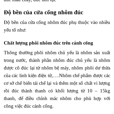
Độ bền của cửa cổng nhôm đúc
Độ bền của cửa cổng nhôm đúc phụ thuộc vào nhiều
yếu tố như:
Chất lượng phôi nhôm đúc trên cánh cổng
Thông thường phôi nhôm chủ yếu là nhôm sản xuất
trong nước, thành phần nhôm đúc chủ yếu là nhôm
được cô đúc lại từ nhôm bệ máy, nhôm phôi dư thừa
của các linh kiện điện tử,….Nhôm chế phẩm được các
cơ sở chế biến tái chế lại và thêm một số chất vi lượng
rồi đúc thành thanh có khối lượng từ 10 – 15kg
thanh, để điều chỉnh mác nhôm cho phù hợp với
công việc đúc cánh cổng.