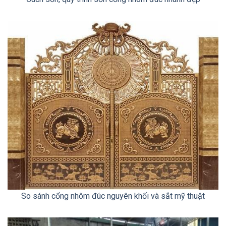
So sánh cổng nhôm đúc nguyên khối và sắt mỹ thuật