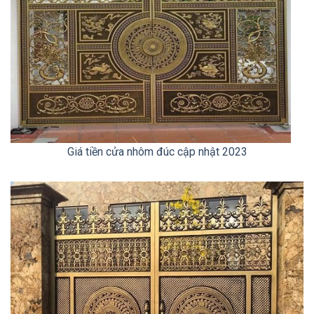
Giá tiền cửa nhôm đúc cập nhật 2023