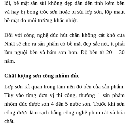
lỗi, bề mặt sần sùi không đẹp dẫn đến tính kém bền
và hay bị bong tróc sơn hoặc bị sùi lớp sơn, lớp matit
bề mặt do môi trường khắc nhiệt.
Đối với công nghệ đúc hút chân không cát khô của
Nhật sẽ cho ra sản phẩm có bề mặt đẹp sắc nét, ít phải
làm nguội bền và bám sơn hơn. Độ bền từ 20 – 30
năm.
Chất lượng sơn cổng nhôm đúc
Lớp sơn rất quan trong làm nên độ bền của sản phẩm.
Tùy vào từng đơn vị thi công, thường 1 sản phẩm
nhôm đúc được sơn 4 đến 5 nước sơn. Trước khi sơn
cổng được làm sạch bằng công nghệ phun cát và hóa
chất.