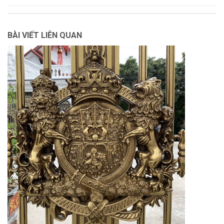
BÀI VIẾT LIÊN QUAN