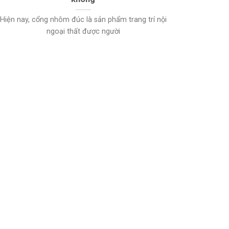
Hiện nay, cổng nhôm đúc là sản phẩm trang trí nội
ngoại thất được người