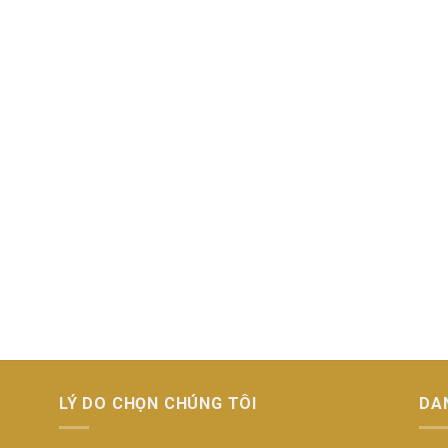
LÝ DO CHỌN CHÚNG TÔI
DA