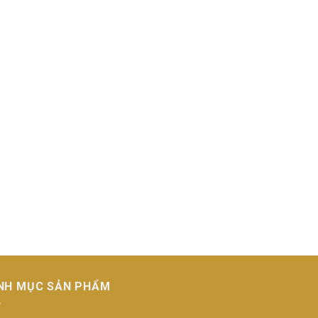
NH MỤC SẢN PHẨM