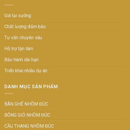
Giá tại xưởng
Chất lượng đảm bảo
Tư vấn chuyên sâu
Hỗ trợ tận tâm
Bảo hành dài hạn
Triển khai nhiều dự án
DANH MỤC SẢN PHẨM
BÀN GHẾ NHÔM ĐÚC
BÔNG GIÓ NHÔM ĐÚC
CẦU THANG NHÔM ĐÚC